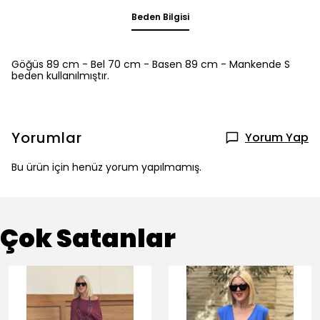
Beden Bilgisi
Göğüs 89 cm - Bel 70 cm - Basen 89 cm - Mankende S
beden kullanılmıştır.
Yorumlar
Yorum Yap
Bu ürün için henüz yorum yapılmamış.
Çok Satanlar