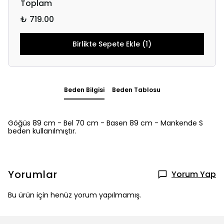
Toplam
₺ 719.00
Birlikte Sepete Ekle (1)
Beden Bilgisi
Beden Tablosu
Göğüs 89 cm - Bel 70 cm - Basen 89 cm - Mankende S
beden kullanılmıştır.
Yorumlar
Yorum Yap
Bu ürün için henüz yorum yapılmamış.