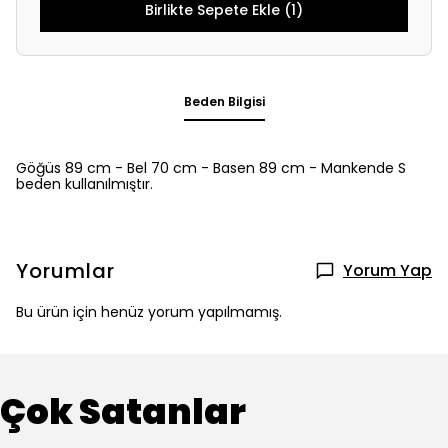
Birlikte Sepete Ekle (1)
Beden Bilgisi
Göğüs 89 cm - Bel 70 cm - Basen 89 cm - Mankende S
beden kullanılmıştır.
Yorumlar
Yorum Yap
Bu ürün için henüz yorum yapılmamış.
Çok Satanlar