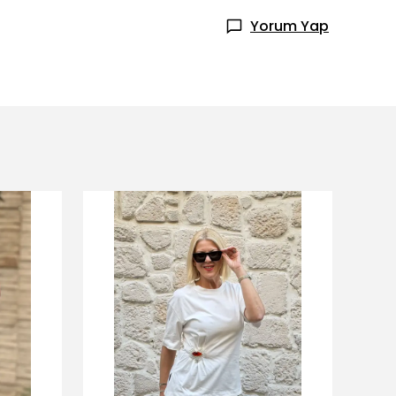
Yorum Yap