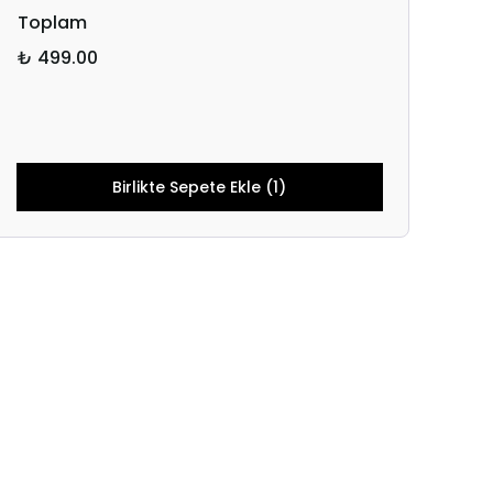
Toplam
₺ 499.00
Birlikte Sepete Ekle (1)