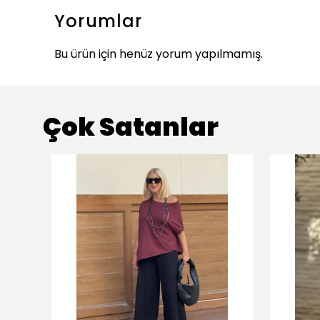
Yorumlar
Bu ürün için henüz yorum yapılmamış.
Çok Satanlar