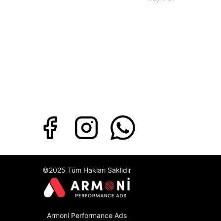
©2025 Tüm Hakları Saklıdır
Armoni Performance Ads