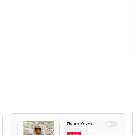
Elvora Kazak