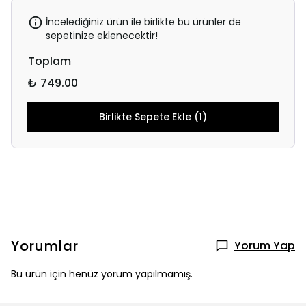
İncelediğiniz ürün ile birlikte bu ürünler de
sepetinize eklenecektir!
Toplam
₺ 749.00
Birlikte Sepete Ekle (1)
Yorumlar
Yorum Yap
Bu ürün için henüz yorum yapılmamış.