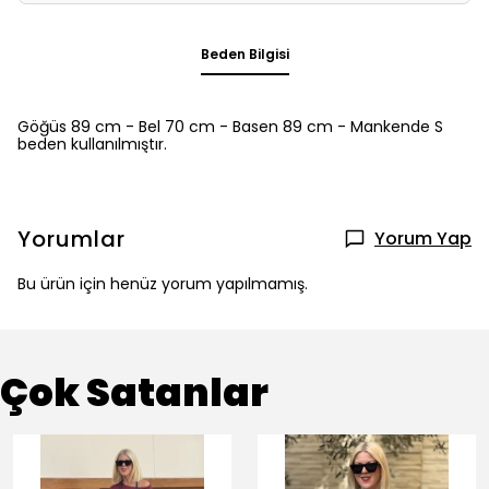
Beden Bilgisi
Göğüs 89 cm - Bel 70 cm - Basen 89 cm - Mankende S
beden kullanılmıştır.
Yorumlar
Yorum Yap
Bu ürün için henüz yorum yapılmamış.
Çok Satanlar