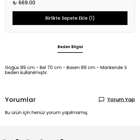
₺ 669.00
Birlikte Sepete Ekle (1)
Beden Bilgisi
Göğüs 89 cm - Bel 70 cm - Basen 89 cm - Mankende S
beden kullanılmıştır.
Yorumlar
Yorum Yap
Bu ürün için henüz yorum yapılmamış.