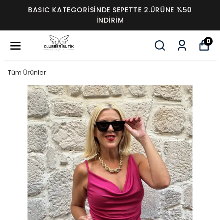
BASIC KATEGORİSİNDE SEPETTE 2.ÜRÜNE %50
İNDİRİM
0
Tüm Ürünler