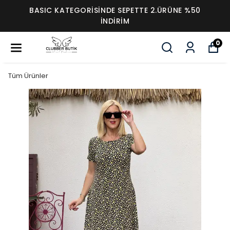
BASIC KATEGORİSİNDE SEPETTE 2.ÜRÜNE %50
İNDİRİM
0
Tüm Ürünler