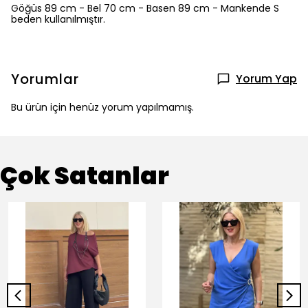
Göğüs 89 cm - Bel 70 cm - Basen 89 cm - Mankende S
beden kullanılmıştır.
Yorumlar
Yorum Yap
Bu ürün için henüz yorum yapılmamış.
Çok Satanlar