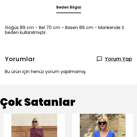
Beden Bilgisi
Göğüs 89 cm - Bel 70 cm - Basen 89 cm - Mankende S
beden kullanılmıştır.
Yorumlar
Yorum Yap
Bu ürün için henüz yorum yapılmamış.
Çok Satanlar