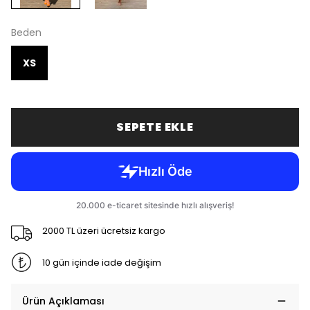
Beden
XS
SEPETE EKLE
2000 TL üzeri ücretsiz kargo
10 gün içinde iade değişim
Ürün Açıklaması