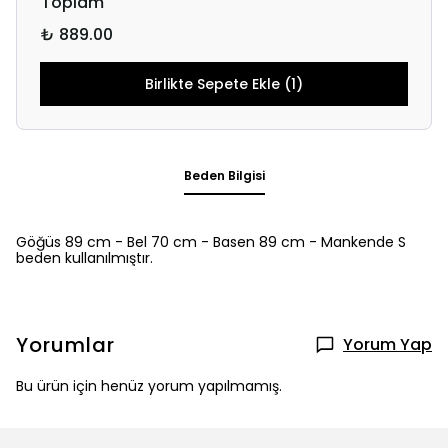
Toplam
₺ 889.00
Birlikte Sepete Ekle (1)
Beden Bilgisi
Göğüs 89 cm - Bel 70 cm - Basen 89 cm - Mankende S
beden kullanılmıştır.
Yorumlar
Yorum Yap
Bu ürün için henüz yorum yapılmamış.