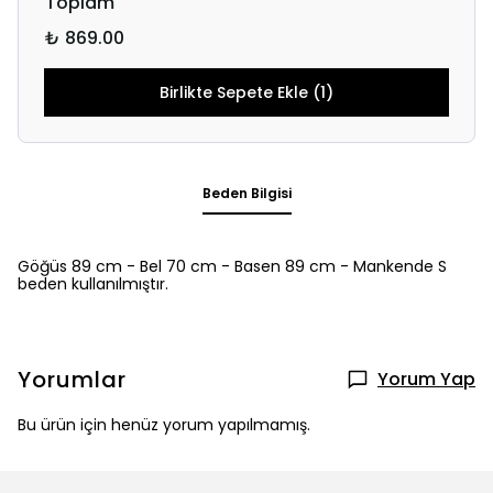
Toplam
₺ 869.00
Birlikte Sepete Ekle (1)
Beden Bilgisi
Göğüs 89 cm - Bel 70 cm - Basen 89 cm - Mankende S
beden kullanılmıştır.
Yorumlar
Yorum Yap
Bu ürün için henüz yorum yapılmamış.