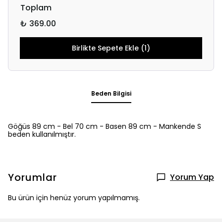
Toplam
₺ 369.00
Birlikte Sepete Ekle (1)
Beden Bilgisi
Göğüs 89 cm - Bel 70 cm - Basen 89 cm - Mankende S
beden kullanılmıştır.
Yorumlar
Yorum Yap
Bu ürün için henüz yorum yapılmamış.