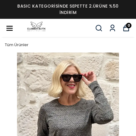
BASIC KATEGORİSİNDE SEPETTE 2.ÜRÜNE %50
İNDİRİM
0
Tüm Ürünler