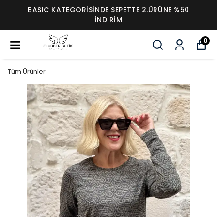
BASIC KATEGORİSİNDE SEPETTE 2.ÜRÜNE %50
İNDİRİM
0
Tüm Ürünler