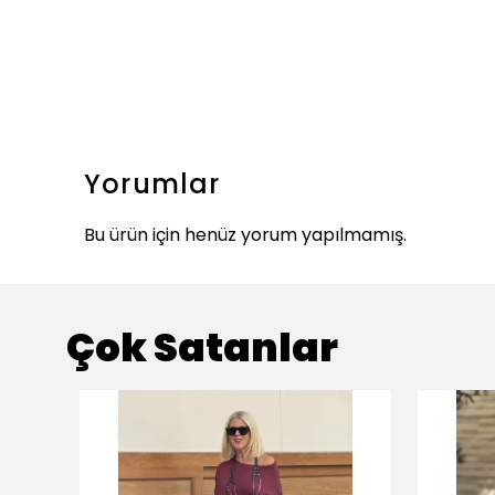
Yorumlar
Bu ürün için henüz yorum yapılmamış.
Çok Satanlar