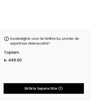
İncelediğiniz ürün ile birlikte bu ürünler de
sepetinize eklenecektir!
Toplam
₺ 449.00
Birlikte Sepete Ekle (1)