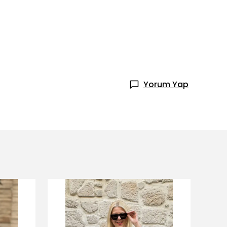
Yorum Yap