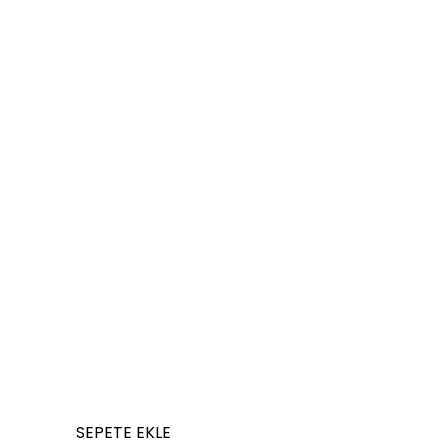
SEPETE EKLE