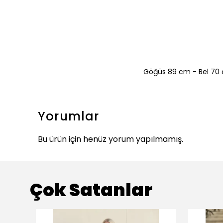
Göğüs 89 cm - Bel 70 
Yorumlar
Bu ürün için henüz yorum yapılmamış.
Çok Satanlar