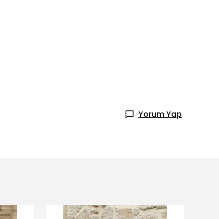
Yorum Yap