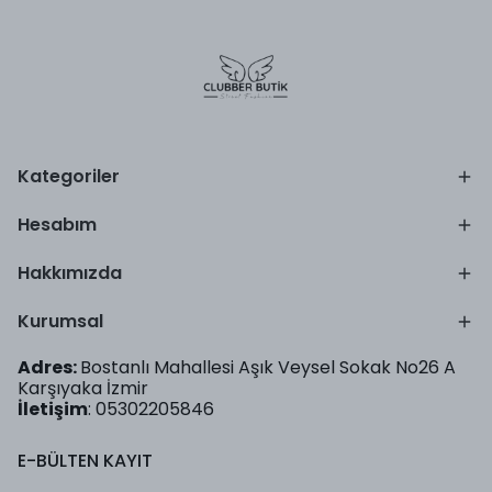
Kategoriler
Hesabım
Hakkımızda
Kurumsal
Adres:
Bostanlı Mahallesi Aşık Veysel Sokak No26 A
Karşıyaka İzmir
İletişim
: 05302205846
E-BÜLTEN KAYIT