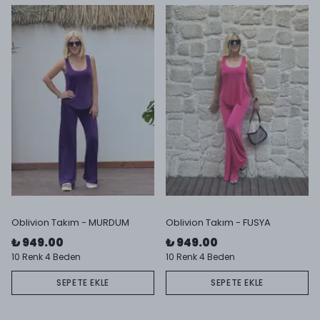
Oblivion Takım - MURDUM
Oblivion Takım - FUSYA
₺ 949.00
₺ 949.00
10 Renk 4 Beden
10 Renk 4 Beden
SEPETE EKLE
SEPETE EKLE