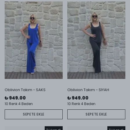
Oblivion Takım - SAKS
Oblivion Takım - SIYAH
₺ 949.00
₺ 949.00
10 Renk 4 Beden
10 Renk 4 Beden
SEPETE EKLE
SEPETE EKLE