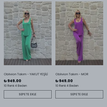
Oblivion Takım - YAKUT YEŞİLİ
Oblivion Takım - MOR
₺ 949.00
₺ 949.00
10 Renk 4 Beden
10 Renk 4 Beden
SEPETE EKLE
SEPETE EKLE