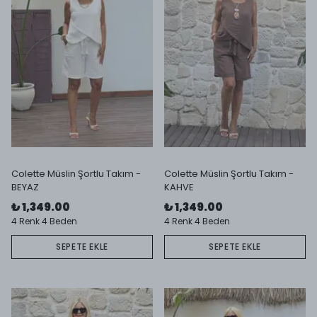
Colette Müslin Şortlu Takım -
Colette Müslin Şortlu Takım -
BEYAZ
KAHVE
₺ 1,349.00
₺ 1,349.00
4 Renk 4 Beden
4 Renk 4 Beden
SEPETE EKLE
SEPETE EKLE