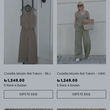
Colette Müslin İkili Takım - BEJ
Colette Müslin İkili Takım - HAKI
₺ 1,249.00
₺ 1,249.00
5 Renk 4 Beden
5 Renk 4 Beden
SEPETE EKLE
SEPETE EKLE