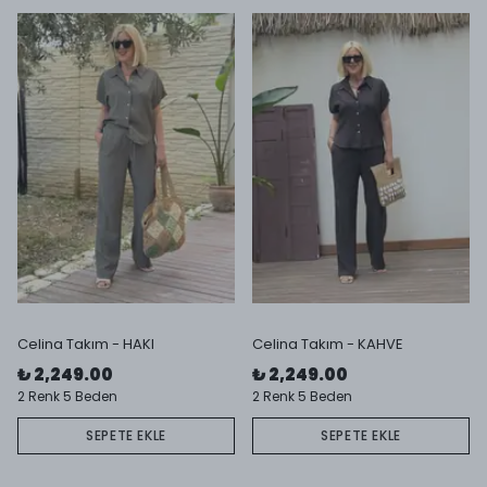
Celina Takım - HAKI
Celina Takım - KAHVE
₺ 2,249.00
₺ 2,249.00
2 Renk 5 Beden
2 Renk 5 Beden
SEPETE EKLE
SEPETE EKLE