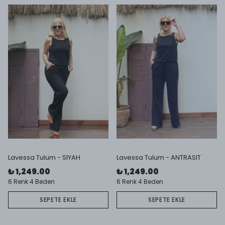
Lavessa Tulum - SIYAH
Lavessa Tulum - ANTRASIT
₺ 1,249.00
₺ 1,249.00
6 Renk 4 Beden
6 Renk 4 Beden
SEPETE EKLE
SEPETE EKLE