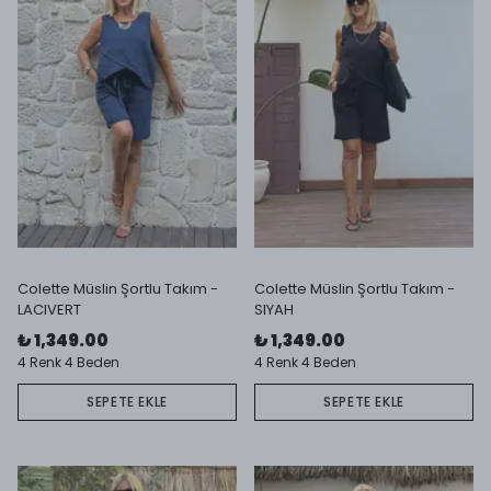
Colette Müslin Şortlu Takım -
Colette Müslin Şortlu Takım -
LACIVERT
SIYAH
₺ 1,349.00
₺ 1,349.00
4 Renk 4 Beden
4 Renk 4 Beden
SEPETE EKLE
SEPETE EKLE