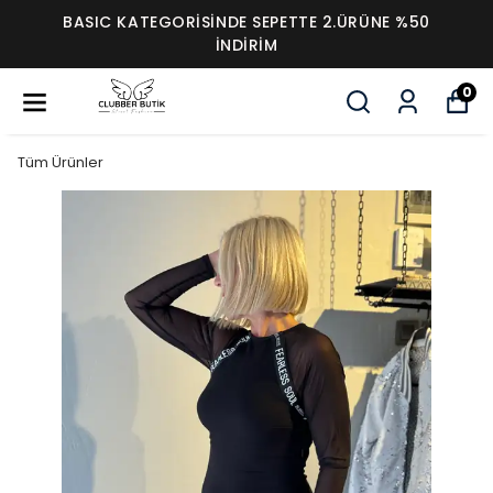
BASIC KATEGORİSİNDE SEPETTE 2.ÜRÜNE %50
İNDİRİM
0
Tüm Ürünler