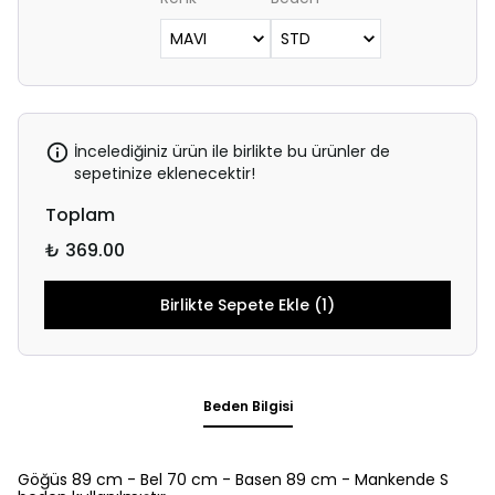
İncelediğiniz ürün ile birlikte bu ürünler de
sepetinize eklenecektir!
Toplam
₺ 369.00
Birlikte Sepete Ekle (1)
Beden Bilgisi
Göğüs 89 cm - Bel 70 cm - Basen 89 cm - Mankende S