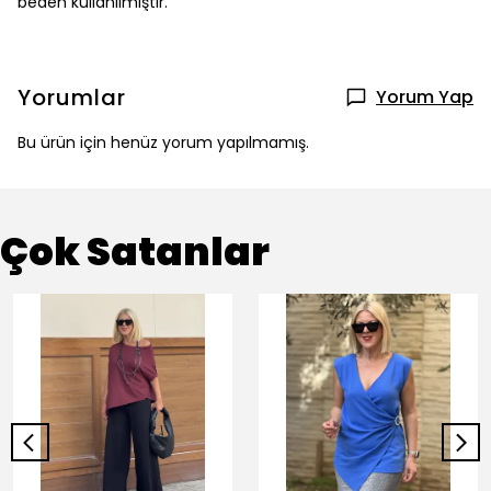
beden kullanılmıştır.
Yorumlar
Yorum Yap
Bu ürün için henüz yorum yapılmamış.
Çok Satanlar