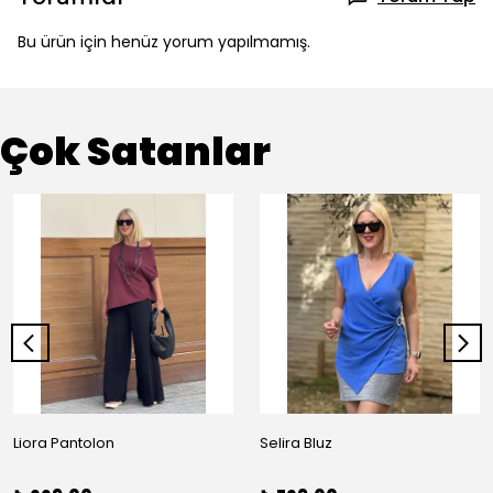
Bu ürün için henüz yorum yapılmamış.
Çok Satanlar
Liora Pantolon
Selira Bluz