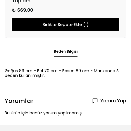
Toplam
₺ 669.00
Birlikte Sepete Ekle (1)
Beden Bilgisi
Göğüs 89 cm - Bel 70 cm - Basen 89 cm - Mankende S
beden kullanılmıştır.
Yorumlar
Yorum Yap
Bu ürün için henüz yorum yapılmamış.