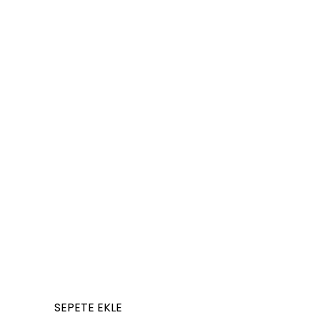
SEPETE EKLE