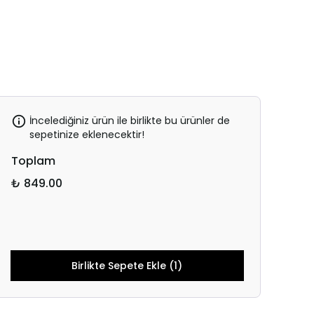
İncelediğiniz ürün ile birlikte bu ürünler de
sepetinize eklenecektir!
Toplam
₺ 849.00
Birlikte Sepete Ekle (1)