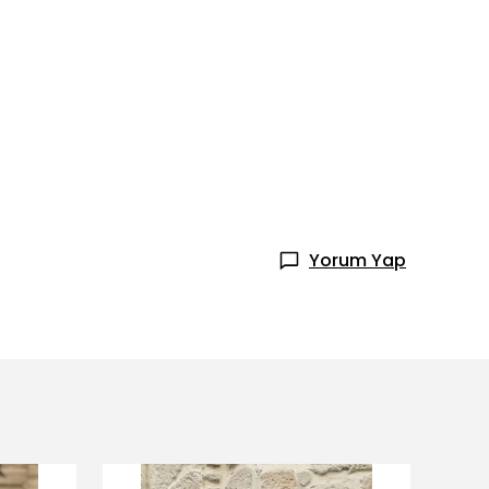
Yorum Yap