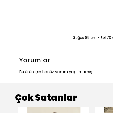
Göğüs 89 cm - Bel 70 
Yorumlar
Bu ürün için henüz yorum yapılmamış.
Çok Satanlar