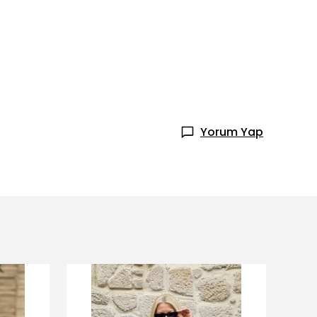
Yorum Yap