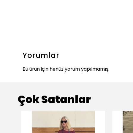
Yorumlar
Bu ürün için henüz yorum yapılmamış.
Çok Satanlar