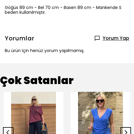
Göğüs 89 cm - Bel 70 cm - Basen 89 cm - Mankende S
beden kullanılmıştır.
Yorumlar
Yorum Yap
Bu ürün için henüz yorum yapılmamış.
Çok Satanlar