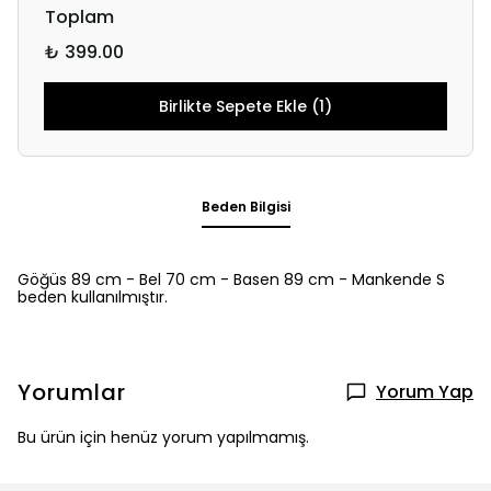
Toplam
₺ 399.00
Birlikte Sepete Ekle (1)
Beden Bilgisi
Göğüs 89 cm - Bel 70 cm - Basen 89 cm - Mankende S
beden kullanılmıştır.
Yorumlar
Yorum Yap
Bu ürün için henüz yorum yapılmamış.