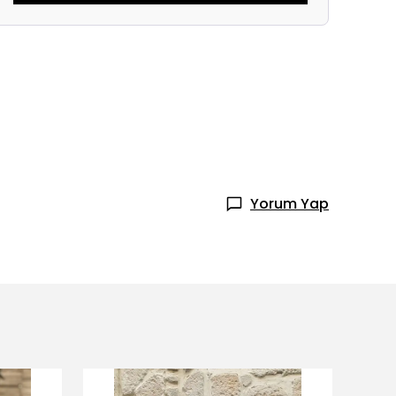
Yorum Yap