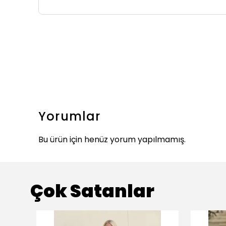
Yorumlar
Bu ürün için henüz yorum yapılmamış.
Çok Satanlar