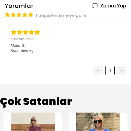
Yorumlar
Yorum Yap
1 değerlendirmeye göre
2 Kasım 2025
Mutlu
G.
Satın Alınmış
1
Çok Satanlar