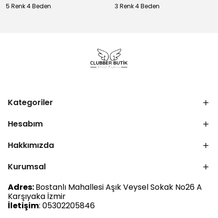
5 Renk 4 Beden
3 Renk 4 Beden
Kategoriler
Hesabım
Hakkımızda
Kurumsal
Adres:
Bostanlı Mahallesi Aşık Veysel Sokak No26 A
Karşıyaka İzmir
İletişim
: 05302205846