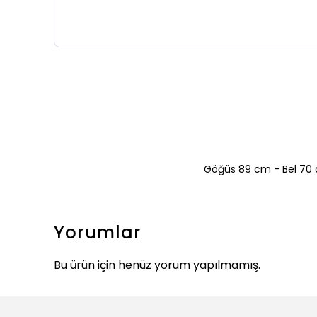
Göğüs 89 cm - Bel 70 
Yorumlar
Bu ürün için henüz yorum yapılmamış.