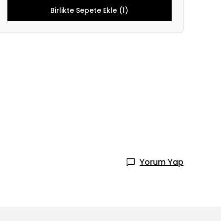
Birlikte Sepete Ekle (1)
Yorum Yap