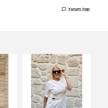
Yorum Yap