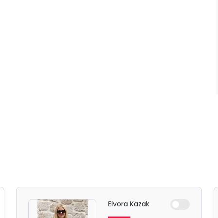
Elvora Kazak