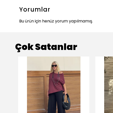
Yorumlar
Bu ürün için henüz yorum yapılmamış.
Çok Satanlar