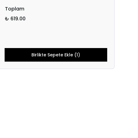
Toplam
₺ 619.00
Birlikte Sepete Ekle (1)