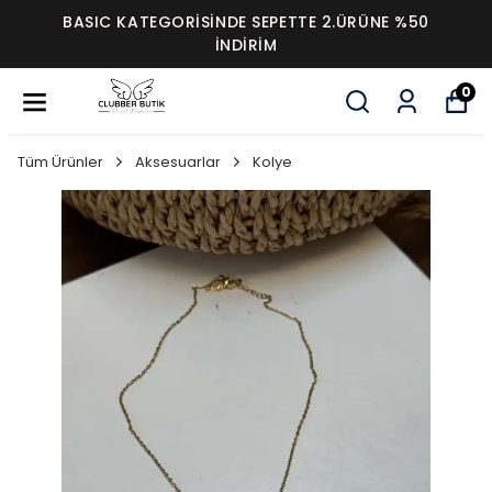
BASIC KATEGORİSİNDE SEPETTE 2.ÜRÜNE %50
İNDİRİM
0
Tüm Ürünler
Aksesuarlar
Kolye