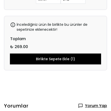
İncelediğiniz ürün ile birlikte bu ürünler de
sepetinize eklenecektir!
Toplam
₺ 269.00
Birlikte Sepete Ekle (1)
Yorumlar
Yorum Yap