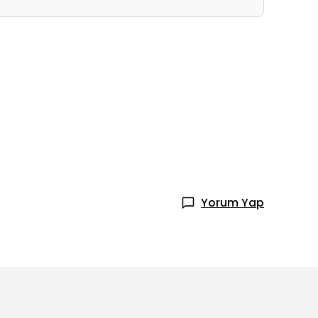
Yorum Yap