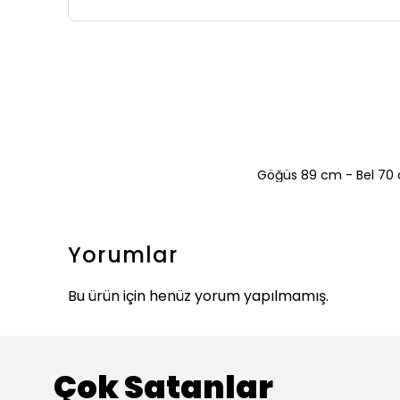
Göğüs 89 cm - Bel 70 
Yorumlar
Bu ürün için henüz yorum yapılmamış.
Çok Satanlar