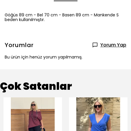
Göğüs 89 cm - Bel 70 cm - Basen 89 cm - Mankende S
beden kullanılmıştır.
Yorumlar
Yorum Yap
Bu ürün için henüz yorum yapılmamış.
Çok Satanlar