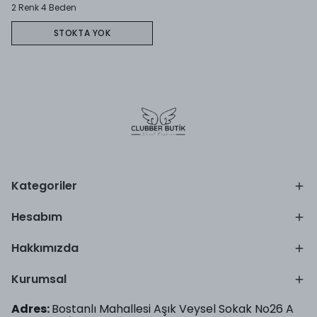
2 Renk 4 Beden
STOKTA YOK
Kategoriler
Hesabım
Hakkımızda
Kurumsal
Adres:
Bostanlı Mahallesi Aşık Veysel Sokak No26 A