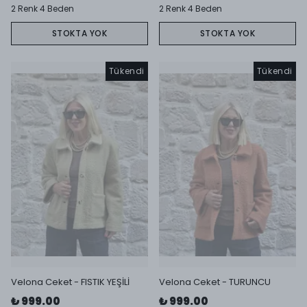
2 Renk 4 Beden
2 Renk 4 Beden
STOKTA YOK
STOKTA YOK
Tükendi
Tükendi
Velona Ceket - FISTIK YEŞİLİ
Velona Ceket - TURUNCU
₺ 999.00
₺ 999.00