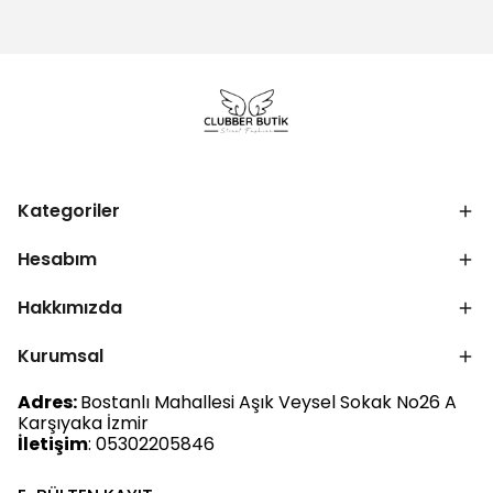
Kategoriler
Hesabım
Hakkımızda
Kurumsal
Adres:
Bostanlı Mahallesi Aşık Veysel Sokak No26 A
Karşıyaka İzmir
İletişim
: 05302205846