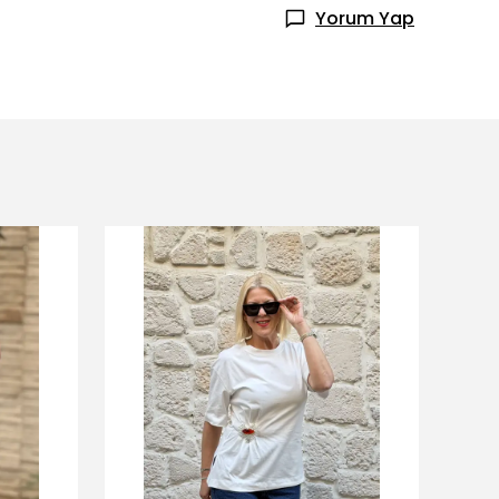
Yorum Yap