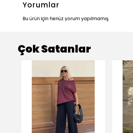
Yorumlar
Bu ürün için henüz yorum yapılmamış.
Çok Satanlar