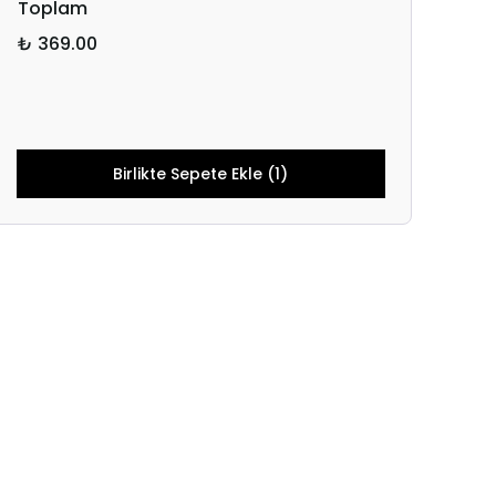
Toplam
₺ 369.00
Birlikte Sepete Ekle (1)