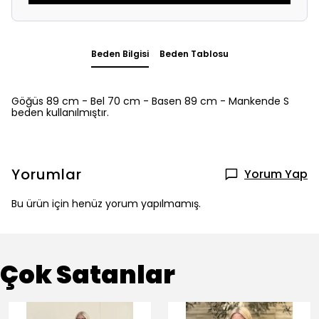
Beden Bilgisi
Beden Tablosu
Göğüs 89 cm - Bel 70 cm - Basen 89 cm - Mankende S
beden kullanılmıştır.
Yorumlar
Yorum Yap
Bu ürün için henüz yorum yapılmamış.
Çok Satanlar