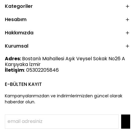
Kategoriler
Hesabım
Hakkımızda
Kurumsal
Adres:
Bostanlı Mahallesi Aşık Veysel Sokak No26 A
Karşıyaka İzmir
İletişim
: 05302205846
E-BÜLTEN KAYIT
Kampanyalarımızdan ve indirimlerimizden güncel olarak
haberdar olun.