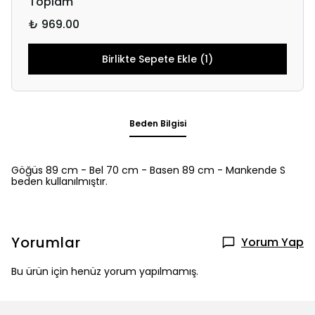
Toplam
₺ 969.00
Birlikte Sepete Ekle (1)
Beden Bilgisi
Göğüs 89 cm - Bel 70 cm - Basen 89 cm - Mankende S
beden kullanılmıştır.
Yorumlar
Yorum Yap
Bu ürün için henüz yorum yapılmamış.