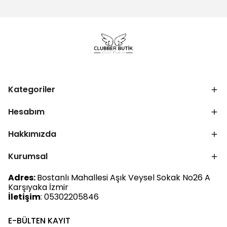
Kategoriler
Hesabım
Hakkımızda
Kurumsal
Adres:
Bostanlı Mahallesi Aşık Veysel Sokak No26 A
Karşıyaka İzmir
İletişim
: 05302205846
E-BÜLTEN KAYIT