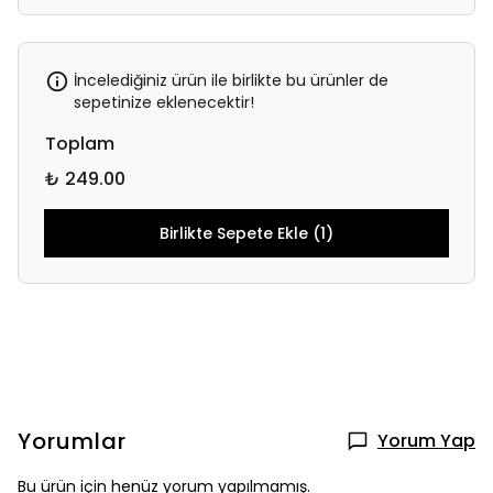
İncelediğiniz ürün ile birlikte bu ürünler de
sepetinize eklenecektir!
Toplam
₺ 249.00
Birlikte Sepete Ekle (1)
Yorumlar
Yorum Yap
Bu ürün için henüz yorum yapılmamış.