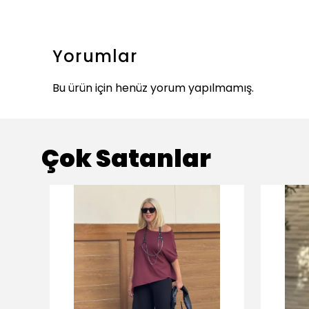
Yorumlar
Bu ürün için henüz yorum yapılmamış.
Çok Satanlar