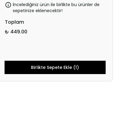
İncelediğiniz ürün ile birlikte bu ürünler de
sepetinize eklenecektir!
Toplam
₺ 449.00
Birlikte Sepete Ekle (1)