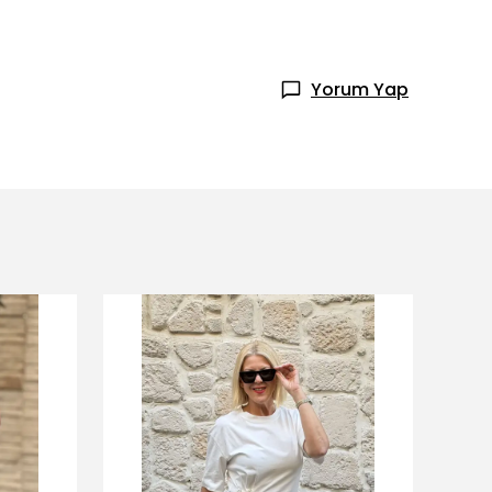
Yorum Yap