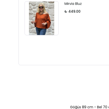
Mirvia Bluz
₺ 449.00
Göğüs 89 cm - Bel 70 