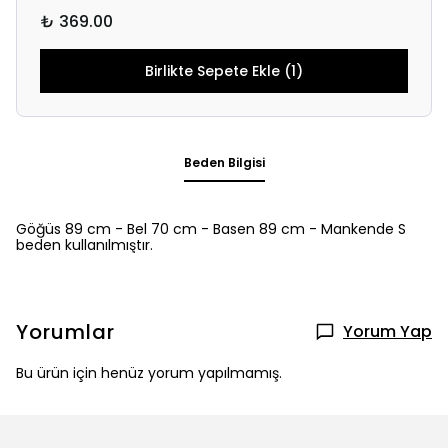
₺ 369.00
Birlikte Sepete Ekle (1)
Beden Bilgisi
Göğüs 89 cm - Bel 70 cm - Basen 89 cm - Mankende S
beden kullanılmıştır.
Yorumlar
Yorum Yap
Bu ürün için henüz yorum yapılmamış.