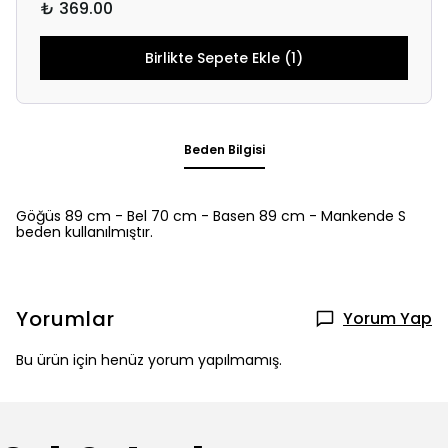
₺ 369.00
Birlikte Sepete Ekle (1)
Beden Bilgisi
Göğüs 89 cm - Bel 70 cm - Basen 89 cm - Mankende S
beden kullanılmıştır.
Yorumlar
Yorum Yap
Bu ürün için henüz yorum yapılmamış.