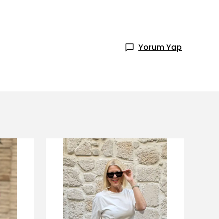
Yorum Yap