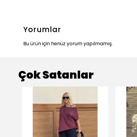
Yorumlar
Bu ürün için henüz yorum yapılmamış.
Çok Satanlar