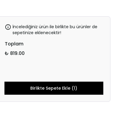
İncelediğiniz ürün ile birlikte bu ürünler de
sepetinize eklenecektir!
Toplam
₺ 819.00
Birlikte Sepete Ekle (1)