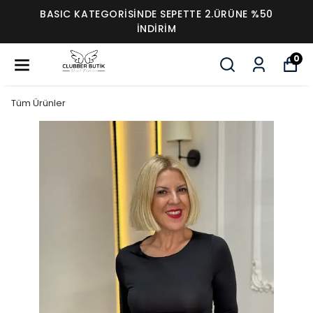
BASIC KATEGORİSİNDE SEPETTE 2.ÜRÜNE %50
İNDİRİM
0
Tüm Ürünler