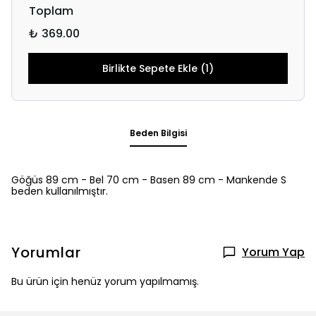
Toplam
₺ 369.00
Birlikte Sepete Ekle (1)
Beden Bilgisi
Göğüs 89 cm - Bel 70 cm - Basen 89 cm - Mankende S
beden kullanılmıştır.
Yorumlar
Yorum Yap
Bu ürün için henüz yorum yapılmamış.