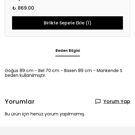
₺ 869.00
Birlikte Sepete Ekle (1)
Beden Bilgisi
Göğüs 89 cm - Bel 70 cm - Basen 89 cm - Mankende S
beden kullanılmıştır.
Yorumlar
Yorum Yap
Bu ürün için henüz yorum yapılmamış.