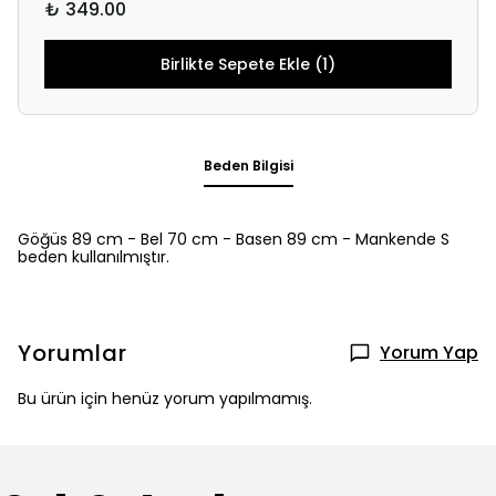
₺ 349.00
Birlikte Sepete Ekle (1)
Beden Bilgisi
Göğüs 89 cm - Bel 70 cm - Basen 89 cm - Mankende S
beden kullanılmıştır.
Yorumlar
Yorum Yap
Bu ürün için henüz yorum yapılmamış.