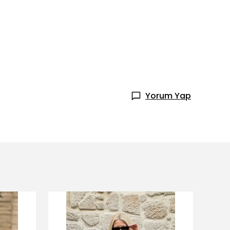
Yorum Yap