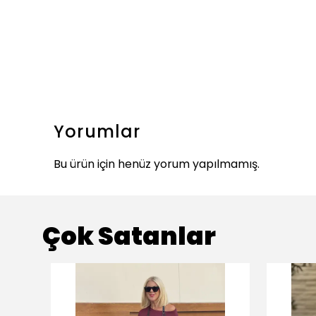
Yorumlar
Bu ürün için henüz yorum yapılmamış.
Çok Satanlar