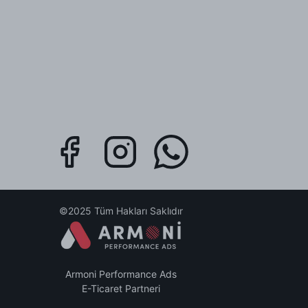
©2025 Tüm Hakları Saklıdır
Armoni Performance Ads
E-Ticaret Partneri