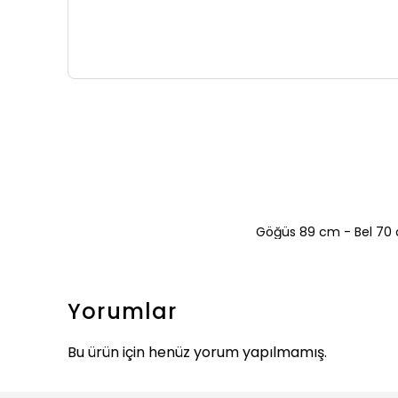
Göğüs 89 cm - Bel 70 
Yorumlar
Bu ürün için henüz yorum yapılmamış.