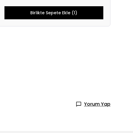
Birlikte Sepete Ekle (1)
Yorum Yap