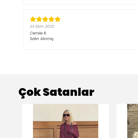
23 Ekim 2025
Cemile
R.
Satın Alınmış
Çok Satanlar