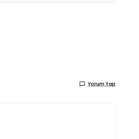
Yorum Yap